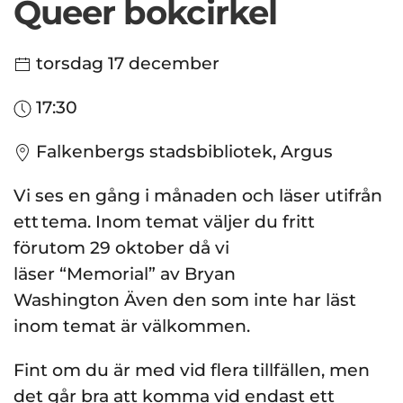
Queer bokcirkel
torsdag 17 december
17:30
Falkenbergs stadsbibliotek, Argus
Vi ses en gång i månaden och läser utifrån
ett tema. Inom temat väljer du fritt
förutom 29 oktober då vi
läser “Memorial” av Bryan
Washington Även den som inte har läst
inom temat är välkommen.
Fint om du är med vid flera tillfällen, men
det går bra att komma vid endast ett