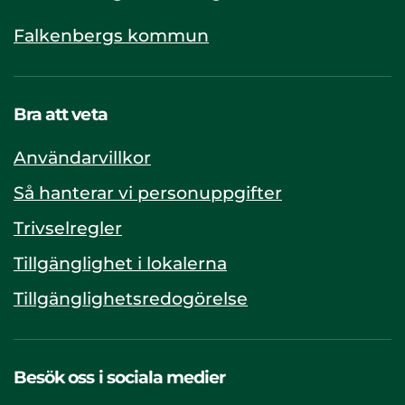
Falkenbergs kommun
Bra att veta
Användarvillkor
Så hanterar vi personuppgifter
Trivselregler
Tillgänglighet i lokalerna
Tillgänglighetsredogörelse
Besök oss i sociala medier