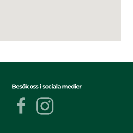
Besök oss i sociala medier