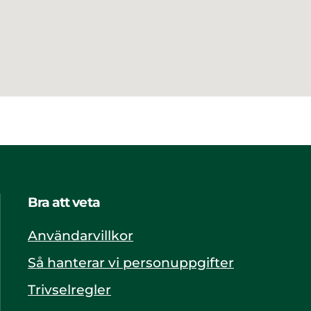
Bra att veta
Användarvillkor
Så hanterar vi personuppgifter
Trivselregler