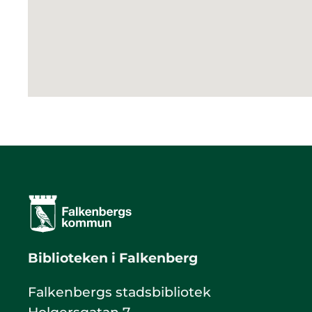
Biblioteken i Falkenberg
Falkenbergs stadsbibliotek