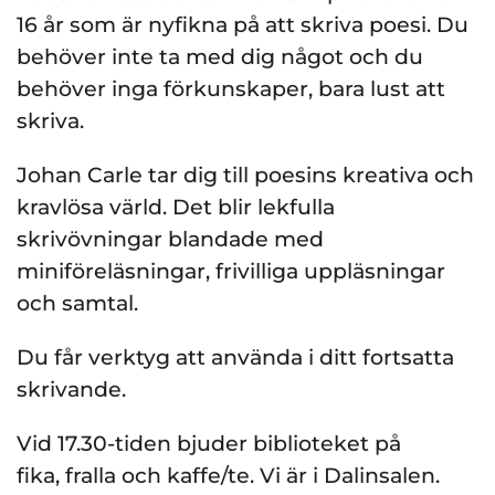
16 år som är nyfikna på att skriva poesi. Du
behöver inte ta med dig något och du
behöver inga förkunskaper, bara lust att
skriva.
Johan Carle tar dig till poesins kreativa och
kravlösa värld. Det blir lekfulla
skrivövningar blandade med
miniföreläsningar, frivilliga uppläsningar
och samtal.
Du får verktyg att använda i ditt fortsatta
skrivande.
Vid 17.30-tiden bjuder biblioteket på
fika, fralla och kaffe/te. Vi är i Dalinsalen.