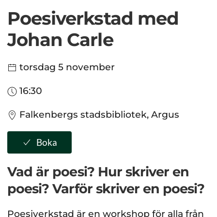
Poesiverkstad med
Johan Carle
torsdag 5 november
16:30
Falkenbergs stadsbibliotek, Argus
Boka
Vad är poesi? Hur skriver en
poesi? Varför skriver en poesi?
Poesiverkstad är en workshop för alla från