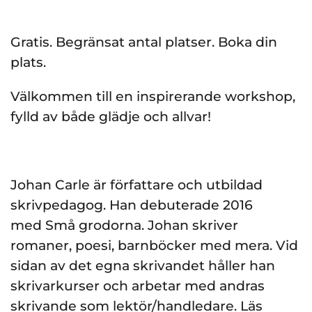
Gratis. Begränsat antal platser. Boka din
plats.
Välkommen till en inspirerande workshop,
fylld av både glädje och allvar!
Johan Carle är författare och utbildad
skrivpedagog. Han debuterade 2016
med Små grodorna. Johan skriver
romaner, poesi, barnböcker med mera. Vid
sidan av det egna skrivandet håller han
skrivarkurser och arbetar med andras
skrivande som lektör/handledare. Läs