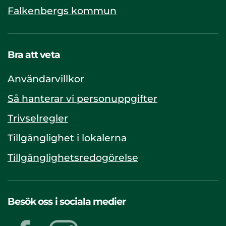
Falkenbergs kommun
Bra att veta
Användarvillkor
Så hanterar vi personuppgifter
Trivselregler
Tillgänglighet i lokalerna
Tillgänglighetsredogörelse
Besök oss i sociala medier