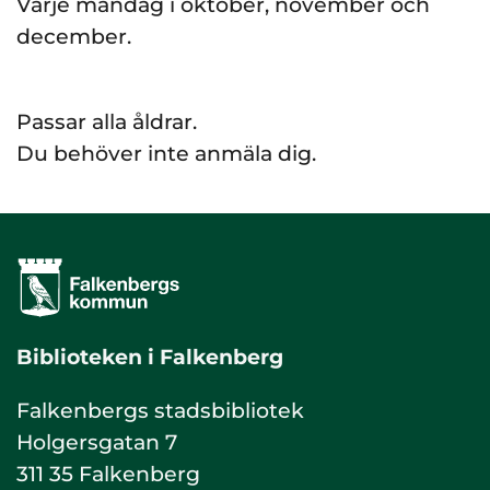
Varje måndag i oktober, november och
december.
Passar alla åldrar.
Du behöver inte anmäla dig.
Biblioteken i Falkenberg
Falkenbergs stadsbibliotek
Holgersgatan 7
311 35 Falkenberg