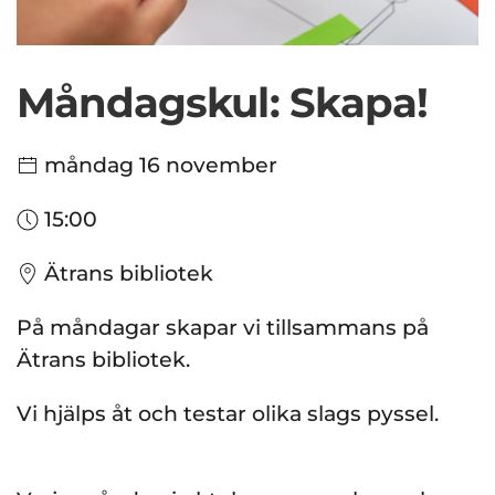
Måndagskul: Skapa!
måndag 16 november
15:00
Ätrans bibliotek
På måndagar skapar vi tillsammans på
Ätrans bibliotek.
Vi hjälps åt och testar olika slags pyssel.