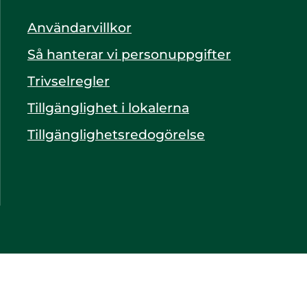
Användarvillkor
Så hanterar vi personuppgifter
Trivselregler
Tillgänglighet i lokalerna
Tillgänglighetsredogörelse