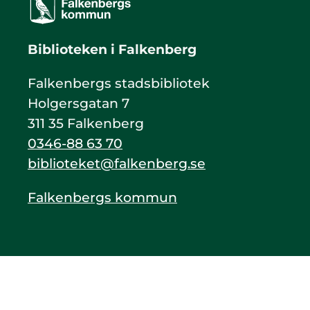
Biblioteken i Falkenberg
Falkenbergs stadsbibliotek
Holgersgatan 7
311 35 Falkenberg
0346-88 63 70
biblioteket@falkenberg.se
Falkenbergs kommun