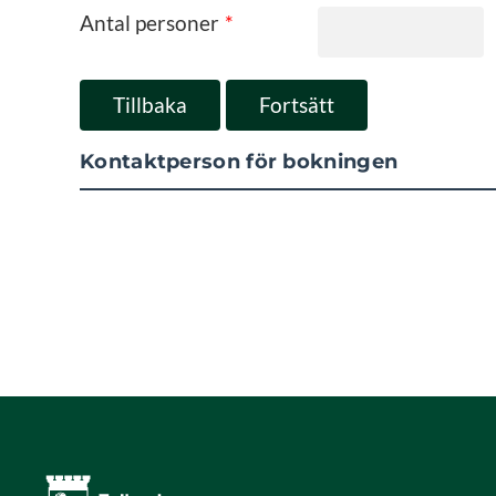
Antal personer
*
Kontaktperson för bokningen