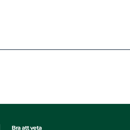
Bra att veta