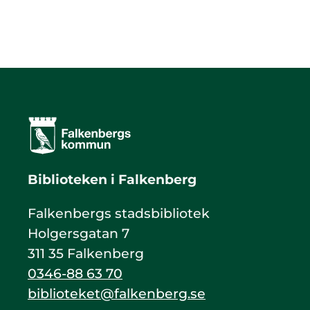
Biblioteken i Falkenberg
Falkenbergs stadsbibliotek
Holgersgatan 7
311 35 Falkenberg
0346-88 63 70
biblioteket@falkenberg.se