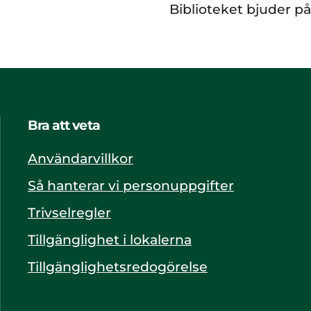
Biblioteket bjuder på
Bra att veta
Användarvillkor
Så hanterar vi personuppgifter
Trivselregler
Tillgänglighet i lokalerna
Tillgänglighetsredogörelse