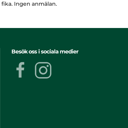
 fika. Ingen anmälan.
Besök oss i sociala medier