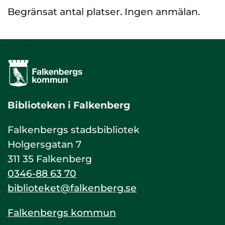
Begränsat antal platser. Ingen anmälan.
Biblioteken i Falkenberg
Falkenbergs stadsbibliotek
Holgersgatan 7
311 35 Falkenberg
0346-88 63 70
biblioteket@falkenberg.se
Falkenbergs kommun