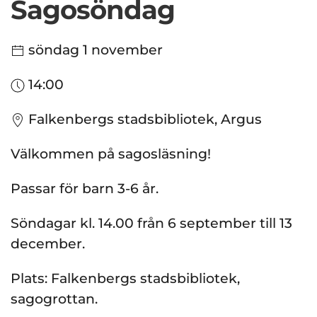
Sagosöndag
söndag 1 november
14:00
Falkenbergs stadsbibliotek, Argus
Välkommen på sagosläsning!
Passar för barn 3-6 år.
Söndagar kl. 14.00 från 6 september till 13
december.
Plats: Falkenbergs stadsbibliotek,
sagogrottan.