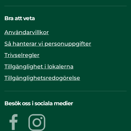
Bra att veta
Användarvillkor
Så hanterar vi personuppgifter
Trivselregler
Tillgänglighet i lokalerna
Tillgänglighetsredogörelse
Besök oss i sociala medier