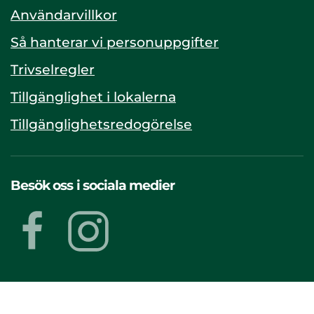
Användarvillkor
Så hanterar vi personuppgifter
Trivselregler
Tillgänglighet i lokalerna
Tillgänglighetsredogörelse
Besök oss i sociala medier