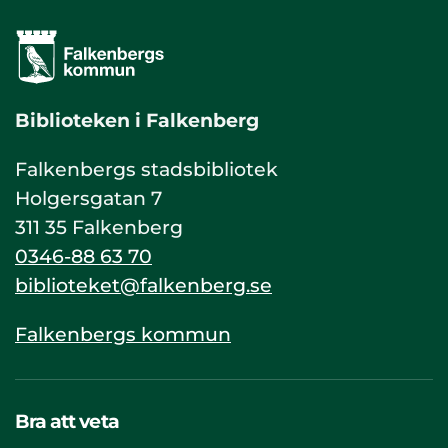
Biblioteken i Falkenberg
Falkenbergs stadsbibliotek
Holgersgatan 7
311 35 Falkenberg
0346-88 63 70
biblioteket@falkenberg.se
Falkenbergs kommun
Bra att veta