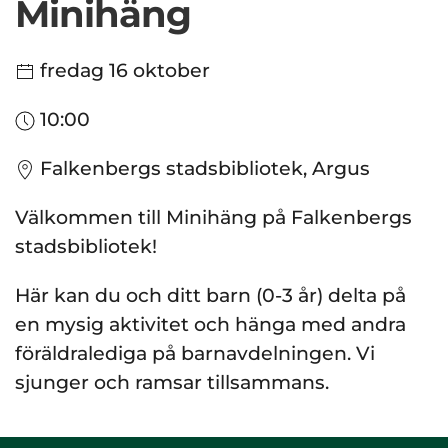
Minihäng
fredag 16 oktober
10:00
Falkenbergs stadsbibliotek, Argus
Välkommen till Minihäng på Falkenbergs
stadsbibliotek!
Här kan du och ditt barn (0-3 år) delta på
en mysig aktivitet och hänga med andra
föräldralediga på barnavdelningen. Vi
sjunger och ramsar tillsammans.