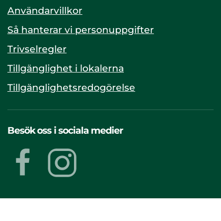
Användarvillkor
Så hanterar vi personuppgifter
Trivselregler
Tillgänglighet i lokalerna
Tillgänglighetsredogörelse
Besök oss i sociala medier