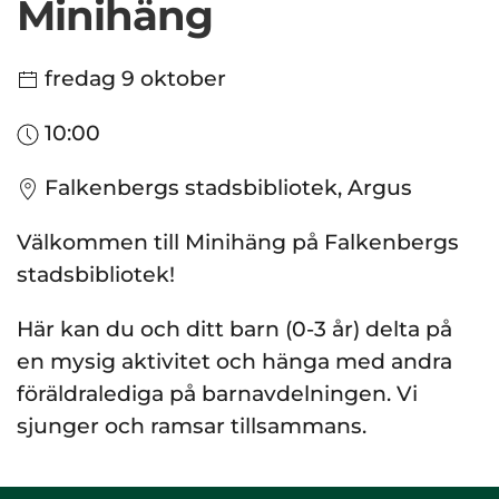
Minihäng
fredag 9 oktober
10:00
Falkenbergs stadsbibliotek, Argus
Välkommen till Minihäng på Falkenbergs
stadsbibliotek!
Här kan du och ditt barn (0-3 år) delta på
en mysig aktivitet och hänga med andra
föräldralediga på barnavdelningen. Vi
sjunger och ramsar tillsammans.