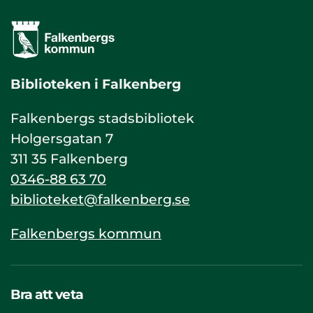
Biblioteken i Falkenberg
Falkenbergs stadsbibliotek
Holgersgatan 7
311 35 Falkenberg
0346-88 63 70
biblioteket@falkenberg.se
Falkenbergs kommun
Bra att veta