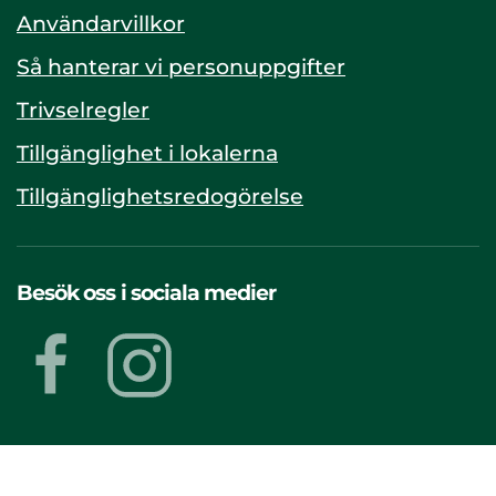
Användarvillkor
Så hanterar vi personuppgifter
Trivselregler
Tillgänglighet i lokalerna
Tillgänglighetsredogörelse
Besök oss i sociala medier