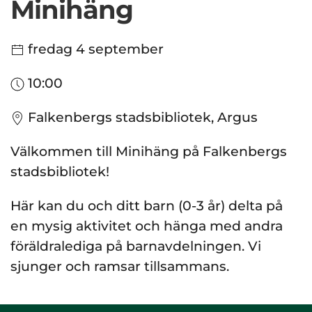
Minihäng
fredag 4 september
10:00
Falkenbergs stadsbibliotek, Argus
Välkommen till Minihäng på Falkenbergs
stadsbibliotek!
Här kan du och ditt barn (0-3 år) delta på
en mysig aktivitet och hänga med andra
föräldralediga på barnavdelningen. Vi
sjunger och ramsar tillsammans.