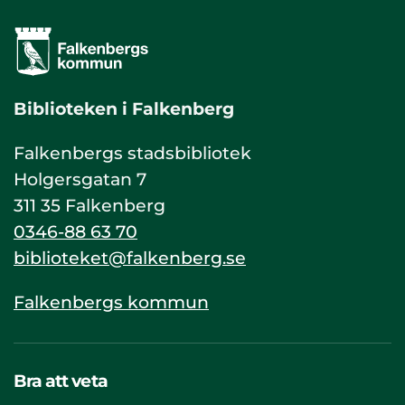
Biblioteken i Falkenberg
Falkenbergs stadsbibliotek
Holgersgatan 7
311 35 Falkenberg
0346-88 63 70
biblioteket@falkenberg.se
Falkenbergs kommun
Bra att veta