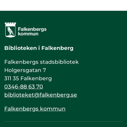
Biblioteken i Falkenberg
Falkenbergs stadsbibliotek
Holgersgatan 7
311 35 Falkenberg
0346-88 63 70
biblioteket@falkenberg.se
Falkenbergs kommun