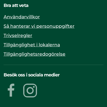
Bra att veta
Användarvillkor
Så hanterar vi personuppgifter
Trivselregler
Tillgänglighet i lokalerna
Tillgänglighetsredogörelse
Besök oss i sociala medier