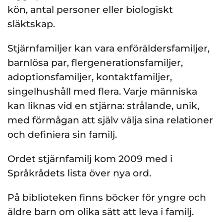
kön, antal personer eller biologiskt
släktskap.
Stjärnfamiljer kan vara enföräldersfamiljer,
barnlösa par, flergenerationsfamiljer,
adoptionsfamiljer, kontaktfamiljer,
singelhushåll med flera. Varje människa
kan liknas vid en stjärna: strålande, unik,
med förmågan att själv välja sina relationer
och definiera sin familj.
Ordet stjärnfamilj kom 2009 med i
Språkrådets lista över nya ord.
På biblioteken finns böcker för yngre och
äldre barn om olika sätt att leva i familj.