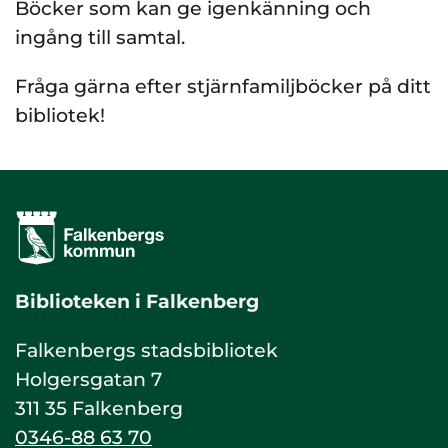
Böcker som kan ge igenkänning och
ingång till samtal.
Fråga gärna efter stjärnfamiljböcker på ditt
bibliotek!
Biblioteken i Falkenberg
Falkenbergs stadsbibliotek
Holgersgatan 7
311 35 Falkenberg
0346-88 63 70